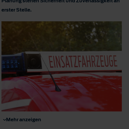
Planung stehen Sicherheit und Zuverlässigkeit an
erster Stelle.
Mehr anzeigen