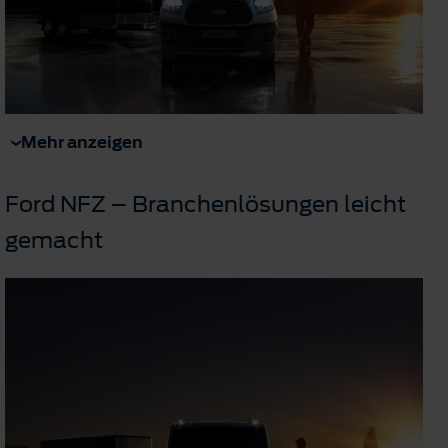
Mehr anzeigen
Ford NFZ – Branchenlösungen leicht
gemacht