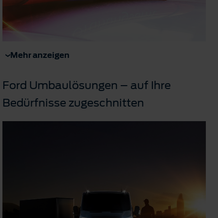
Mehr anzeigen
Ford Umbaulösungen – auf Ihre
Bedürfnisse zugeschnitten