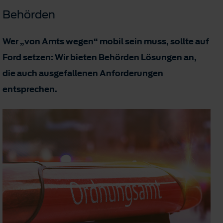
Behörden
Wer „von Amts wegen“ mobil sein muss, sollte auf
Ford setzen: Wir bieten Behörden Lösungen an,
die auch ausgefallenen Anforderungen
entsprechen.