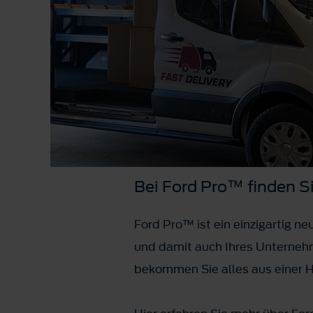
Bei Ford Pro™ finden Si
Ford Pro™ ist ein einzigartig n
und damit auch Ihres Unternehm
bekommen Sie alles aus einer 