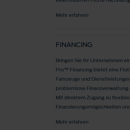
Mehr erfahren
FINANCING
Bringen Sie Ihr Unternehmen ein
Pro™ Financing bietet eine Flot
Fahrzeuge und Dienstleistungen
problemlose Finanzverwaltung 
Mit direktem Zugang zu flexible
Finanzierungsmöglichkeiten un
Mehr erfahren