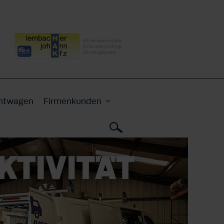
htwagen
Firmenkunden