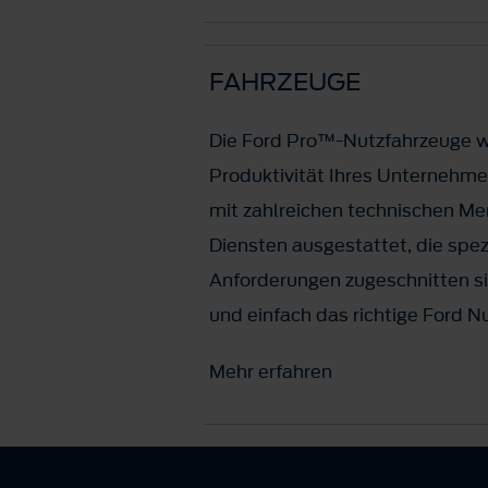
FAHRZEUGE
Die Ford Pro™-Nutzfahrzeuge w
Produktivität Ihres Unternehme
mit zahlreichen technischen Me
Diensten ausgestattet, die spezi
Anforderungen zugeschnitten si
und einfach das richtige Ford N
Mehr erfahren