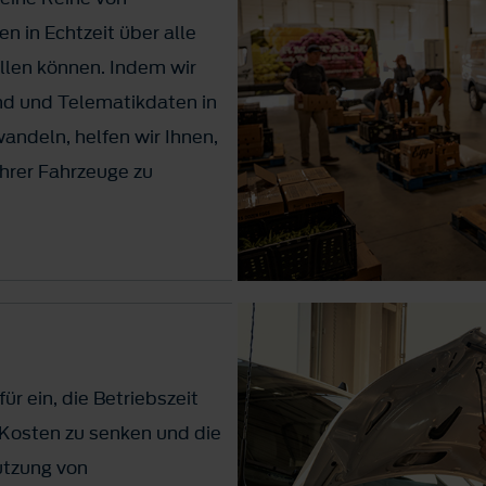
 in Echtzeit über alle
ellen können. Indem wir
d und Telematikdaten in
ndeln, helfen wir Ihnen,
Ihrer Fahrzeuge zu
ür ein, die Betriebszeit
 Kosten zu senken und die
Nutzung von