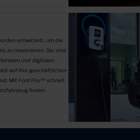
urden entwickelt, um die
ns zu maximieren. Sie sind
rkmalen und digitalen
ell auf Ihre geschäftlichen
nd. Mit Ford Pro™ schnell
utzfahrzeug finden.