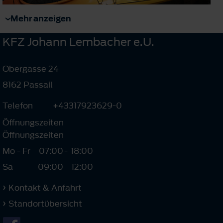
Mehr anzeigen
KFZ Johann Lembacher e.U.
Obergasse 24
8162 Passail
Telefon
+43317923629-0
Öffnungszeiten
Öffnungszeiten
Mo - Fr
07:00
-
18:00
Sa
09:00
-
12:00
Kontakt & Anfahrt
Standortübersicht