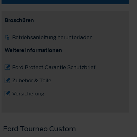
Broschüren
Betriebsanleitung herunterladen
Weitere Informationen
Ford Protect Garantie Schutzbrief
Zubehör & Teile
Versicherung
Ford Tourneo Custom