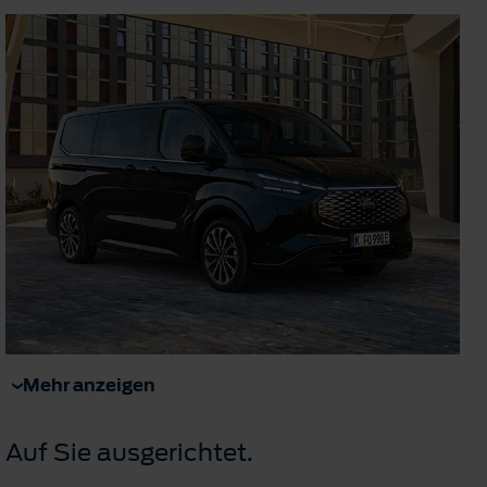
Mehr anzeigen
Auf Sie ausgerichtet.