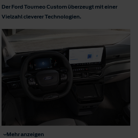
Der Ford Tourneo Custom überzeugt mit einer
Vielzahl cleverer Technologien.
Mehr anzeigen