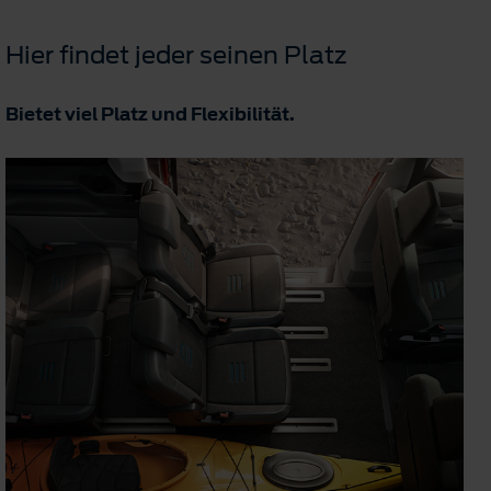
Hier findet jeder seinen Platz
Bietet viel Platz und Flexibilität.