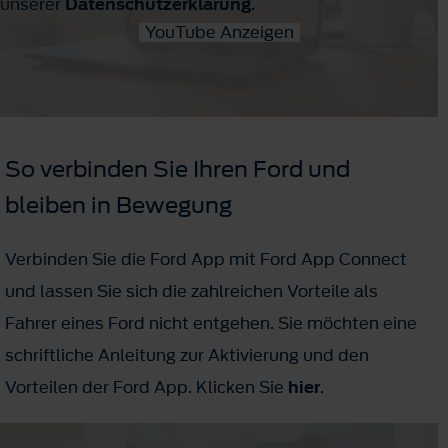
unserer
Datenschutzerklärung
.
YouTube Anzeigen
So verbinden Sie Ihren Ford und
bleiben in Bewegung
Verbinden Sie die Ford App mit Ford App Connect
und lassen Sie sich die zahlreichen Vorteile als
Fahrer eines Ford nicht entgehen. Sie möchten eine
schriftliche Anleitung zur Aktivierung und den
Vorteilen der Ford App. Klicken Sie
hier
.