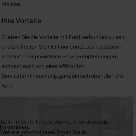
bleiben.
Ihre Vorteile
Erleben Sie die Vorteile mit Ford verbunden zu sein
und profitieren Sie nicht nur von Zustandsdaten in
Echtzeit oder proaktiven Serviceempfehlungen,
sondern auch von einer effizienten
Serviceterminbuchung, ganz einfach über die Ford
App.
Ja, ich möchte Inhalte von Youtube angezeigt
bekommen.
Weitere Informationen finden Sie in