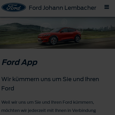
Ford Johann Lembacher
Ford App
Wir kümmern uns um Sie und Ihren
Ford
Weil wir uns um Sie und Ihren Ford kümmern,
möchten wir jederzeit mit Ihnen in Verbindung