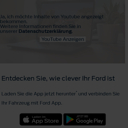
Ja, ich möchte Inhalte von Youtube angezeigt
bekommen.
Weitere Informationen finden Sie in
unserer
Datenschutzerklärung
.
YouTube Anzeigen
Entdecken Sie, wie clever Ihr Ford ist
*
Laden Sie die App jetzt herunter
und verbinden Sie
Ihr Fahrzeug mit Ford App.