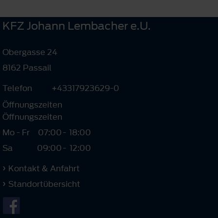
KFZ Johann Lembacher e.U.
Obergasse 24
8162 Passail
Telefon
+43317923629-0
Öffnungszeiten
Öffnungszeiten
Mo - Fr
07:00
-
18:00
Sa
09:00
-
12:00
Kontakt & Anfahrt
Standortübersicht