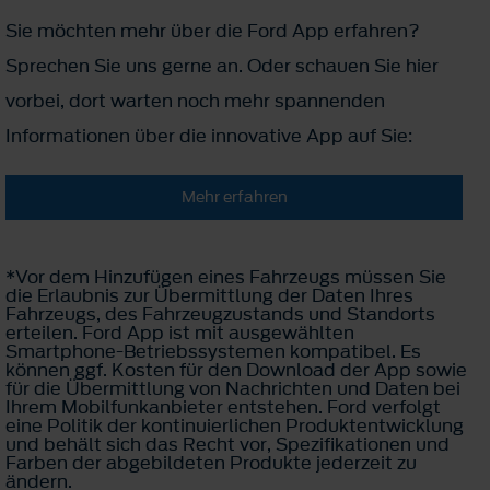
Sie möchten mehr über die Ford App erfahren?
Sprechen Sie uns gerne an. Oder schauen Sie hier
vorbei, dort warten noch mehr spannenden
Informationen über die innovative App auf Sie:
Mehr erfahren
*Vor dem Hinzufügen eines Fahrzeugs müssen Sie
die Erlaubnis zur Übermittlung der Daten Ihres
Fahrzeugs, des Fahrzeugzustands und Standorts
erteilen. Ford App ist mit ausgewählten
Smartphone-Betriebssystemen kompatibel. Es
können ggf. Kosten für den Download der App sowie
für die Übermittlung von Nachrichten und Daten bei
Ihrem Mobilfunkanbieter entstehen. Ford verfolgt
eine Politik der kontinuierlichen Produktentwicklung
und behält sich das Recht vor, Spezifikationen und
Farben der abgebildeten Produkte jederzeit zu
ändern.