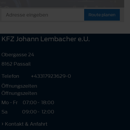
Route planen
KFZ Johann Lembacher e.U.
Obergasse 24
8162 Passail
Telefon
+43317923629-0
Öffnungszeiten
Öffnungszeiten
Mo - Fr
07:00
-
18:00
Sa
09:00
-
12:00
Kontakt & Anfahrt