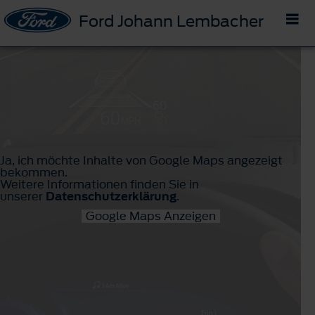
Ford Johann Lembacher
Ja, ich möchte Inhalte von Google Maps angezeigt
bekommen.
Weitere Informationen finden Sie in
unserer
Datenschutzerklärung
.
Google Maps Anzeigen