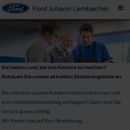
Ford Johann Lembacher
Sie haben Lust, bei uns Karriere zu machen?
Schauen Sie unsere aktuellen Stellenangebote an.
Sie möchten unsere Kunden bestens betreuen und
zum Unternehmenserfolg beitragen? Dann sind Sie
bei uns genau richtig.
Wir freuen uns auf Ihre Bewerbung.