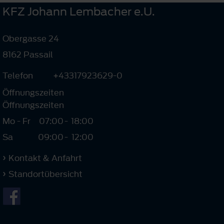
KFZ Johann Lembacher e.U.
Obergasse 24
8162 Passail
Telefon
+43317923629-0
Öffnungszeiten
Öffnungszeiten
Mo - Fr
07:00
-
18:00
Sa
09:00
-
12:00
Kontakt & Anfahrt
Standortübersicht